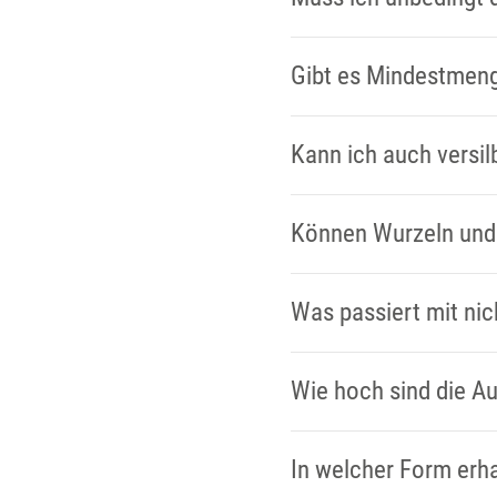
Gibt es Mindestmen
Kann ich auch versi
Können Wurzeln und
Was passiert mit ni
Wie hoch sind die A
In welcher Form erha