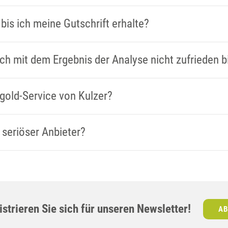
 bis ich meine Gutschrift erhalte?
ch mit dem Ergebnis der Analyse nicht zufrieden b
ltgold-Service von Kulzer?
 seriöser Anbieter?
strieren Sie sich für unseren Newsletter!
AB