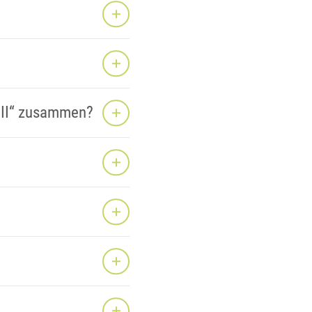
 III“ zusammen?