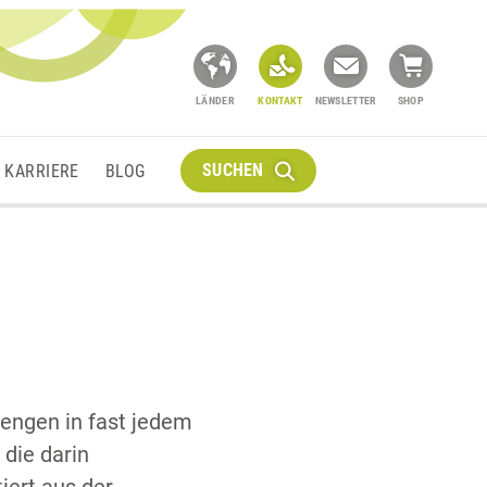
LÄNDER
KONTAKT
NEWSLETTER
SHOP
SUCHEN
KARRIERE
BLOG
Mengen in fast jedem
die darin