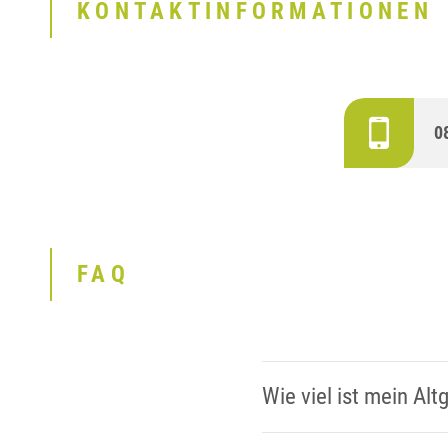
KONTAKTINFORMATIONEN
0
FAQ
Wie viel ist mein Alt