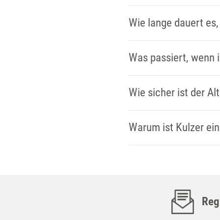
Wie lange dauert es,
Was passiert, wenn i
Wie sicher ist der A
Warum ist Kulzer ein
Regi