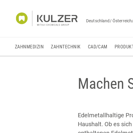
Deutschland/ Österreich
ZAHNMEDIZIN
ZAHNTECHNIK
CAD/CAM
PRODUK
Machen Si
Edelmetallhaltige Pr
Haushalt. Ob es sic