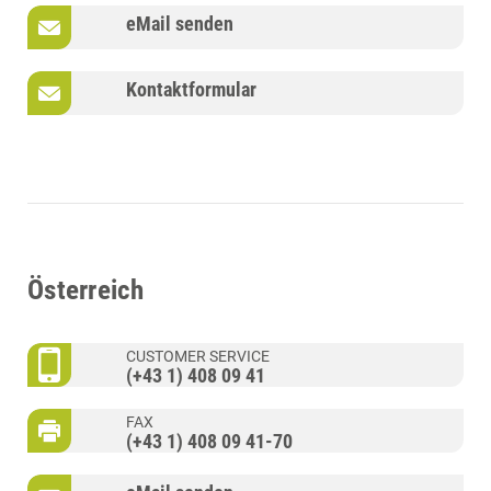
eMail senden
Kontaktformular
Österreich
CUSTOMER SERVICE
(+43 1) 408 09 41
FAX
(+43 1) 408 09 41-70