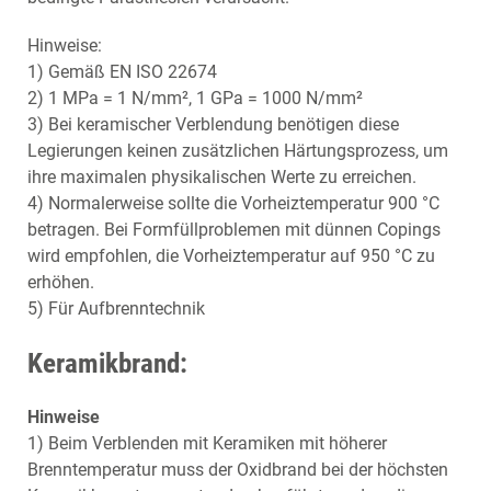
Hinweise:
1) Gemäß EN ISO 22674
2) 1 MPa = 1 N/mm², 1 GPa = 1000 N/mm²
3) Bei keramischer Verblendung benötigen diese
Legierungen keinen zusätzlichen Härtungsprozess, um
ihre maximalen physikalischen Werte zu erreichen.
4) Normalerweise sollte die Vorheiztemperatur 900 °C
betragen. Bei Formfüllproblemen mit dünnen Copings
wird empfohlen, die Vorheiztemperatur auf 950 °C zu
erhöhen.
5) Für Aufbrenntechnik
Keramikbrand:
Hinweise
1) Beim Verblenden mit Keramiken mit höherer
Brenntemperatur muss der Oxidbrand bei der höchsten