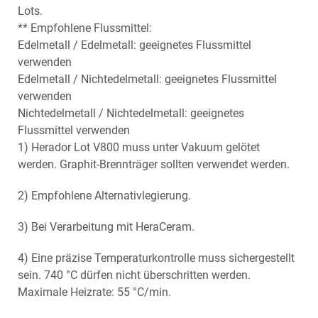
Lots.
** Empfohlene Flussmittel:
Edelmetall / Edelmetall: geeignetes Flussmittel
verwenden
Edelmetall / Nichtedelmetall: geeignetes Flussmittel
verwenden
Nichtedelmetall / Nichtedelmetall: geeignetes
Flussmittel verwenden
1) Herador Lot V800 muss unter Vakuum gelötet
werden. Graphit-Brennträger sollten verwendet werden.
2) Empfohlene Alternativlegierung.
3) Bei Verarbeitung mit HeraCeram.
4) Eine präzise Temperaturkontrolle muss sichergestellt
sein. 740 °C dürfen nicht überschritten werden.
Maximale Heizrate: 55 °C/min.