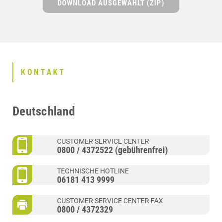
DOWNLOAD AUSGEWÄHLT (ZIP)
KONTAKT
Deutschland
CUSTOMER SERVICE CENTER
0800 / 4372522 (gebührenfrei)
TECHNISCHE HOTLINE
06181 413 9999
CUSTOMER SERVICE CENTER FAX
0800 / 4372329