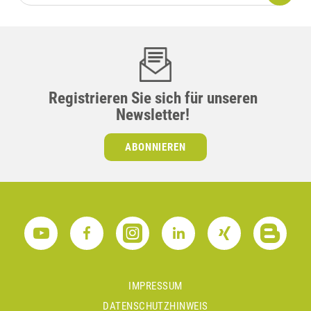
Registrieren Sie sich für unseren
Newsletter!
ABONNIEREN
IMPRESSUM
DATENSCHUTZHINWEIS