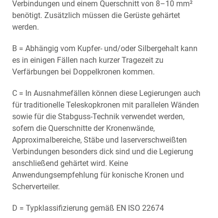
Verbindungen und einem Querschnitt von 8–10 mm²
benötigt. Zusätzlich müssen die Gerüste gehärtet
werden.
B = Abhängig vom Kupfer- und/oder Silbergehalt kann
es in einigen Fällen nach kurzer Tragezeit zu
Verfärbungen bei Doppelkronen kommen.
C = In Ausnahmefällen können diese Legierungen auch
für traditionelle Teleskopkronen mit parallelen Wänden
sowie für die Stabguss-Technik verwendet werden,
sofern die Querschnitte der Kronenwände,
Approximalbereiche, Stäbe und laserverschweißten
Verbindungen besonders dick sind und die Legierung
anschließend gehärtet wird. Keine
Anwendungsempfehlung für konische Kronen und
Scherverteiler.
D = Typklassifizierung gemäß EN ISO 22674