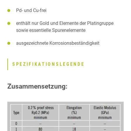
Pd- und Cu-frei
enthält nur Gold und Elemente der Platingruppe
sowie essentielle Spurenelemente
ausgezeichnete Korrosionsbeständigkeit
SPEZIFIKATIONSLEGENDE
Zusammensetzung: