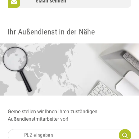
eMail senden
Ihr Außendienst in der Nähe
Gerne stellen wir Ihnen Ihren zuständigen
Außendienstmitarbeiter vor!