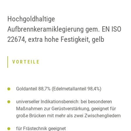
Hochgoldhaltige
Aufbrennkeramiklegierung gem. EN ISO
22674, extra hohe Festigkeit, gelb
VORTEILE
Goldanteil 88,7% (Edelmetallanteil 98,4%)
universeller Indikationsbereich: bei besonderen
Maßnahmen zur Gerüstverstärkung, geeignet für
große Brücken mit mehr als zwei Zwischengliedern
für Frästechnik geeignet