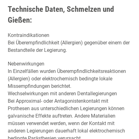
Technische Daten, Schmelzen und
Gießen:
Kontraindikationen
Bei Überempfindlichkeit (Allergien) gegenüber einem der
Bestandteile der Legierung.
Nebenwirkungen
In Einzelfällen wurden Überempfindlichkeitsreaktionen
(Allergien) oder elektrochemisch bedingte lokale
Missempfindungen berichtet.
Wechselwirkungen mit anderen Dentallegierungen
Bei Approximal- oder Antagonistenkontakt mit
Prothesen aus unterschiedlichen Legierungen können
galvanische Effekte auftreten. Andere Materialien
müssen verwendet werden, wenn der Kontakt mit
anderen Legierungen dauerhaft lokal elektrochemisch
bedingte Parästhesien verursacht.