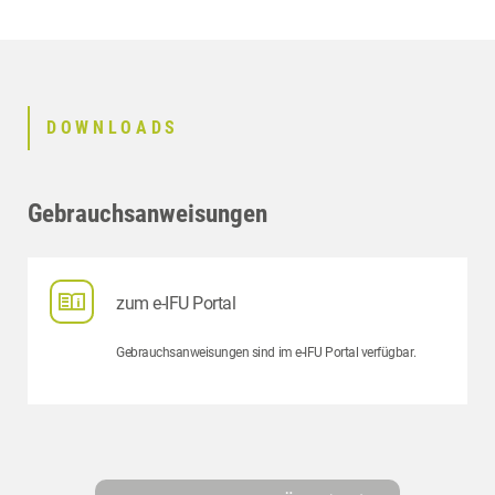
DOWNLOADS
Gebrauchsanweisungen
zum e-IFU Portal
Gebrauchsanweisungen sind im e-IFU Portal verfügbar.