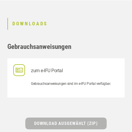
DOWNLOADS
Gebrauchsanweisungen
zum e-IFU Portal
Gebrauchsanweisungen sind im e-IFU Portal verfügbar.
DOWNLOAD AUSGEWÄHLT (ZIP)