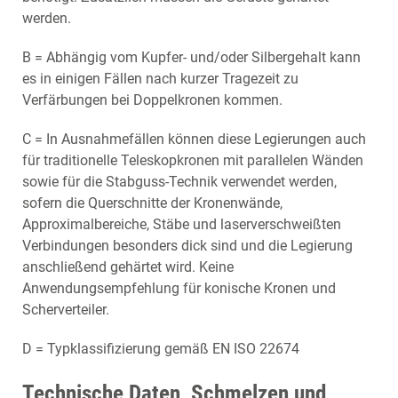
werden.
B = Abhängig vom Kupfer- und/oder Silbergehalt kann
es in einigen Fällen nach kurzer Tragezeit zu
Verfärbungen bei Doppelkronen kommen.
C = In Ausnahmefällen können diese Legierungen auch
für traditionelle Teleskopkronen mit parallelen Wänden
sowie für die Stabguss-Technik verwendet werden,
sofern die Querschnitte der Kronenwände,
Approximalbereiche, Stäbe und laserverschweißten
Verbindungen besonders dick sind und die Legierung
anschließend gehärtet wird. Keine
Anwendungsempfehlung für konische Kronen und
Scherverteiler.
D = Typklassifizierung gemäß EN ISO 22674
Technische Daten, Schmelzen und