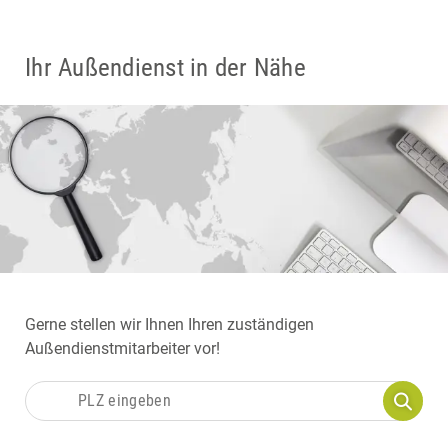
Ihr Außendienst in der Nähe
Gerne stellen wir Ihnen Ihren zuständigen
Außendienstmitarbeiter vor!