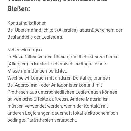
Gießen:
Kontraindikationen
Bei Überempfindlichkeit (Allergien) gegenüber einem der
Bestandteile der Legierung.
Nebenwirkungen
In Einzelfällen wurden Überempfindlichkeitsreaktionen
(Allergien) oder elektrochemisch bedingte lokale
Missempfindungen berichtet.
Wechselwirkungen mit anderen Dentallegierungen
Bei Approximal- oder Antagonistenkontakt mit
Prothesen aus unterschiedlichen Legierungen können
galvanische Effekte auftreten. Andere Materialien
müssen verwendet werden, wenn der Kontakt mit
anderen Legierungen dauerhaft lokal elektrochemisch
bedingte Parästhesien verursacht.