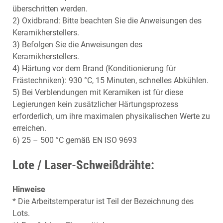
überschritten werden.
2) Oxidbrand: Bitte beachten Sie die Anweisungen des
Keramikherstellers.
3) Befolgen Sie die Anweisungen des
Keramikherstellers.
4) Härtung vor dem Brand (Konditionierung für
Frästechniken): 930 °C, 15 Minuten, schnelles Abkühlen.
5) Bei Verblendungen mit Keramiken ist für diese
Legierungen kein zusätzlicher Härtungsprozess
erforderlich, um ihre maximalen physikalischen Werte zu
erreichen.
6) 25 – 500 °C gemäß EN ISO 9693
Lote / Laser-Schweißdrähte:
Hinweise
* Die Arbeitstemperatur ist Teil der Bezeichnung des
Lots.