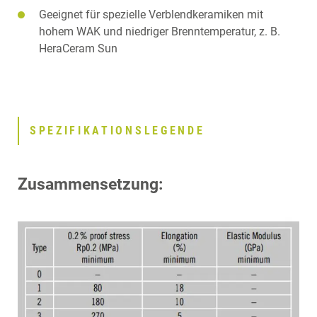
Geeignet für spezielle Verblendkeramiken mit
hohem WAK und niedriger Brenntemperatur, z. B.
HeraCeram Sun
SPEZIFIKATIONSLEGENDE
Zusammensetzung: