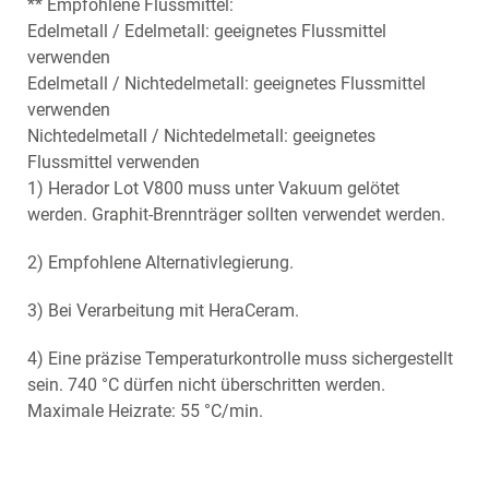
** Empfohlene Flussmittel:
Edelmetall / Edelmetall: geeignetes Flussmittel
verwenden
Edelmetall / Nichtedelmetall: geeignetes Flussmittel
verwenden
Nichtedelmetall / Nichtedelmetall: geeignetes
Flussmittel verwenden
1) Herador Lot V800 muss unter Vakuum gelötet
werden. Graphit-Brennträger sollten verwendet werden.
2) Empfohlene Alternativlegierung.
3) Bei Verarbeitung mit HeraCeram.
4) Eine präzise Temperaturkontrolle muss sichergestellt
sein. 740 °C dürfen nicht überschritten werden.
Maximale Heizrate: 55 °C/min.