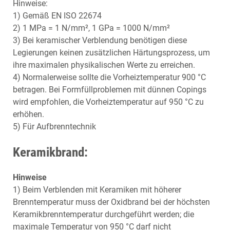
Hinweise:
1) Gemäß EN ISO 22674
2) 1 MPa = 1 N/mm², 1 GPa = 1000 N/mm²
3) Bei keramischer Verblendung benötigen diese
Legierungen keinen zusätzlichen Härtungsprozess, um
ihre maximalen physikalischen Werte zu erreichen.
4) Normalerweise sollte die Vorheiztemperatur 900 °C
betragen. Bei Formfüllproblemen mit dünnen Copings
wird empfohlen, die Vorheiztemperatur auf 950 °C zu
erhöhen.
5) Für Aufbrenntechnik
Keramikbrand:
Hinweise
1) Beim Verblenden mit Keramiken mit höherer
Brenntemperatur muss der Oxidbrand bei der höchsten
Keramikbrenntemperatur durchgeführt werden; die
maximale Temperatur von 950 °C darf nicht