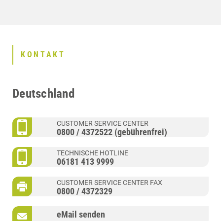
KONTAKT
Deutschland
CUSTOMER SERVICE CENTER
0800 / 4372522 (gebührenfrei)
TECHNISCHE HOTLINE
06181 413 9999
CUSTOMER SERVICE CENTER FAX
0800 / 4372329
eMail senden