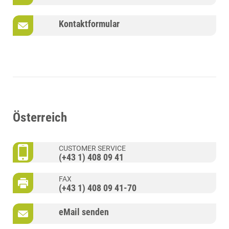
Kontaktformular
Österreich
CUSTOMER SERVICE
(+43 1) 408 09 41
FAX
(+43 1) 408 09 41-70
eMail senden