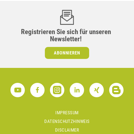
Registrieren Sie sich für unseren
Newsletter!
ABONNIEREN
IMPRESSUM
DATENSCHUTZHINWEIS
DISCLAIMER