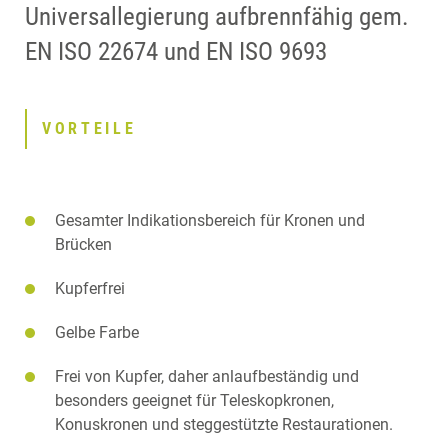
Universallegierung aufbrennfähig gem.
EN ISO 22674 und EN ISO 9693
VORTEILE
Gesamter Indikationsbereich für Kronen und
Brücken
Kupferfrei
Gelbe Farbe
Frei von Kupfer, daher anlaufbeständig und
besonders geeignet für Teleskopkronen,
Konuskronen und steggestützte Restaurationen.