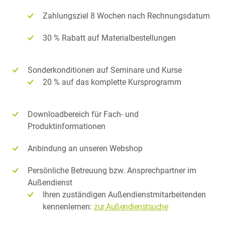
Zahlungsziel 8 Wochen nach Rechnungsdatum
30 % Rabatt auf Materialbestellungen
Sonderkonditionen auf Seminare und Kurse
20 % auf das komplette Kursprogramm
Downloadbereich für Fach- und
Produktinformationen
Anbindung an unseren Webshop
Persönliche Betreuung bzw. Ansprechpartner im
Außendienst
Ihren zuständigen Außendienstmitarbeitenden
kennenlernen:
zur Außendienstsuche