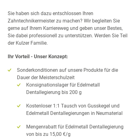
Sie haben sich dazu entschlossen Ihren
Zahntechnikermeister zu machen? Wir begleiten Sie
gerne auf Ihrem Karriereweg und geben unser Bestes,
Sie dabei professionell zu unterstützen. Werden Sie Teil
der Kulzer Familie.
Ihr Vorteil - Unser Konzept:
Sonderkonditionen auf unsere Produkte für die
Dauer der Meisterschulzeit
Konsignationslager für Edelmetall
Dentallegierung bis 200 g
Kostenloser 1:1 Tausch von Gusskegel und
Edelmetall Dentallegierungen in Neumaterial
Mengenrabatt für Edelmetall Dentallegierung
von bis zu 15,00 €/g