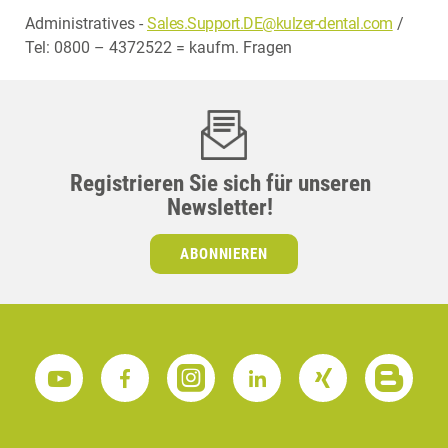
Administratives -
Sales.Support.DE@kulzer-dental.com
/
Tel: 0800 – 4372522 = kaufm. Fragen
Registrieren Sie sich für unseren
Newsletter!
ABONNIEREN