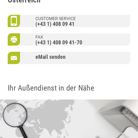
CUSTOMER SERVICE
(+43 1) 408 09 41
FAX
(+43 1) 408 09 41-70
eMail senden
Ihr Außendienst in der Nähe