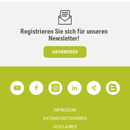
Registrieren Sie sich für unseren
Newsletter!
ABONNIEREN
IMPRESSUM
DATENSCHUTZHINWEIS
DISCLAIMER