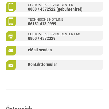
CUSTOMER SERVICE CENTER
0800 / 4372522 (gebührenfrei)
TECHNISCHE HOTLINE
06181 413 9999
CUSTOMER SERVICE CENTER FAX
0800 / 4372329
eMail senden
Kontaktformular
Österreich