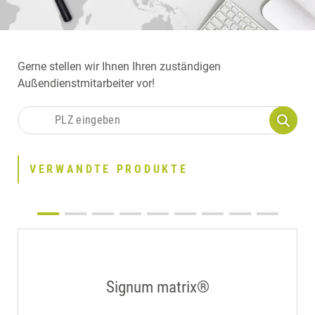
Gerne stellen wir Ihnen Ihren zuständigen
Außendienstmitarbeiter vor!
VERWANDTE PRODUKTE
Signum matrix®