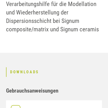
Verarbeitungshilfe für die Modellation
und Wiederherstellung der
Dispersionsschicht bei Signum
composite/matrix und Signum ceramis
DOWNLOADS
Gebrauchsanweisungen