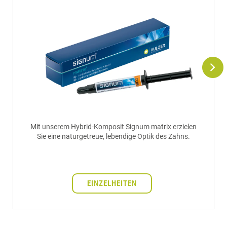
Mit unserem Hybrid-Komposit Signum matrix erzielen
Sie eine naturgetreue, lebendige Optik des Zahns.
EINZELHEITEN