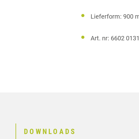
Lieferform: 900 
Art. nr: 6602 013
DOWNLOADS