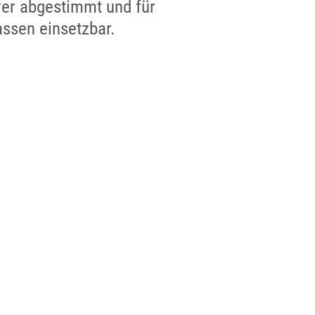
er abgestimmt und für
ssen einsetzbar.