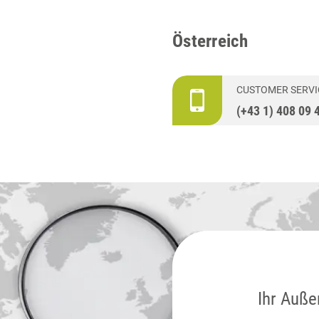
Österreich
CUSTOMER SERVI
(+43 1) 408 09 
Ihr Auße