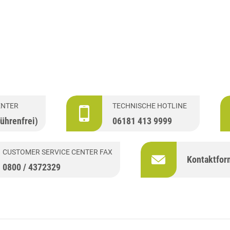
ENTER
TECHNISCHE HOTLINE
ührenfrei)
06181 413 9999
CUSTOMER SERVICE CENTER FAX
Kontaktfor
0800 / 4372329