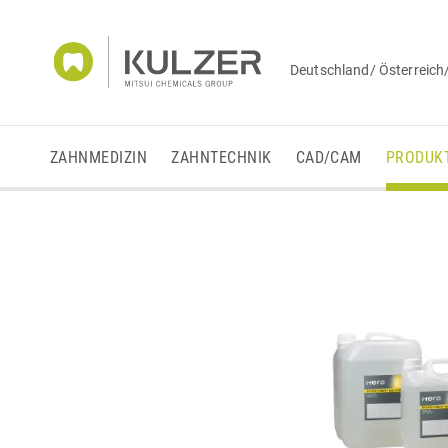
Deutschland/ Österreich
ZAHNMEDIZIN
ZAHNTECHNIK
CAD/CAM
PRODUK