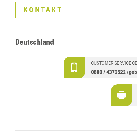
KONTAKT
Deutschland
CUSTOMER SERVICE C
0800 / 4372522 (geb