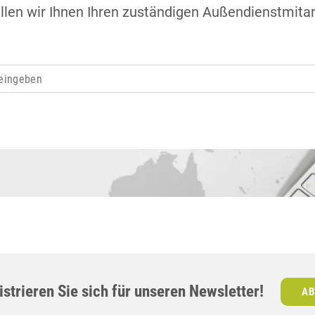
llen wir Ihnen Ihren zuständigen Außendienstmitar
strieren Sie sich für unseren Newsletter!
AB