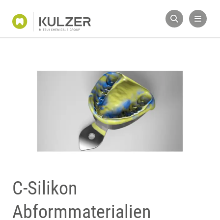
C-Silikon
Abformmaterialien