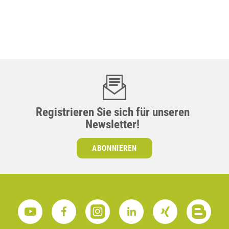
Registrieren Sie sich für unseren
Newsletter!
ABONNIEREN