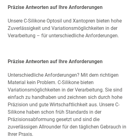
Präzise Antworten auf Ihre Anforderungen
Unsere C-Silikone Optosil und Xantopren bieten hohe
Zuverlässigkeit und Variationsmöglichkeiten in der
Verarbeitung – für unterschiedliche Anforderungen.
Präzise Antworten auf Ihre Anforderungen
Unterschiedliche Anforderungen? Mit dem richtigen
Material kein Problem. C-Silikone bieten
Variationsmöglichkeiten in der Verarbeitung. Sie sind
einfach zu handhaben und zeichnen sich durch hohe
Präzision und gute Wirtschaftlichkeit aus. Unsere C-
Silikone haben schon früh Standards in der
Präzisionsabformung gesetzt und sind die
zuverlässigen Allrounder für den täglichen Gebrauch in
Ihrer Praxis.