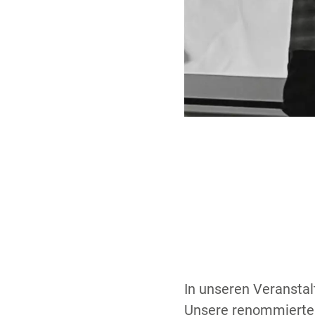
In unseren Veranstal
Unsere renommierten