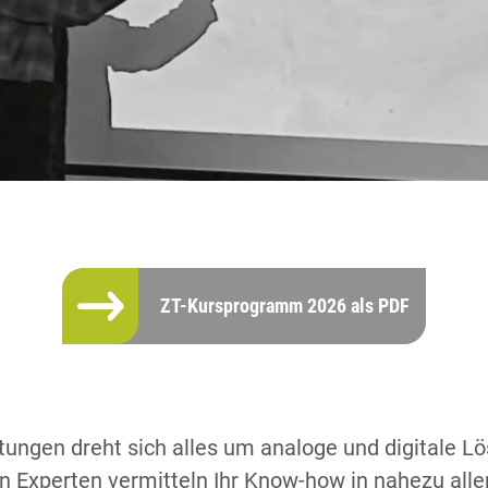
ZT-Kursprogramm 2026 als PDF
tungen dreht sich alles um analoge und digitale Lö
 Experten vermitteln Ihr Know-how in nahezu alle