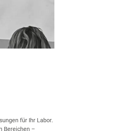
sungen für Ihr Labor.
n Bereichen –