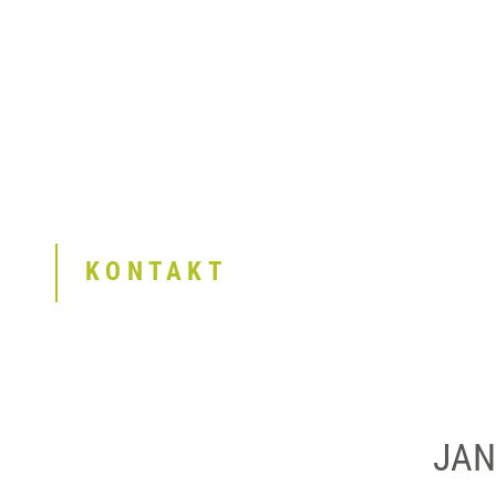
KONTAKT
JAN