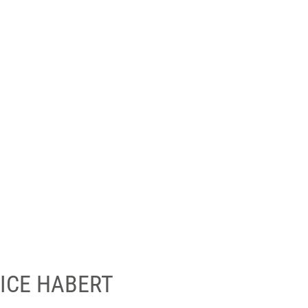
ICE HABERT