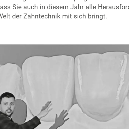
dass Sie auch in diesem Jahr alle Herausfo
Welt der Zahntechnik mit sich bringt.