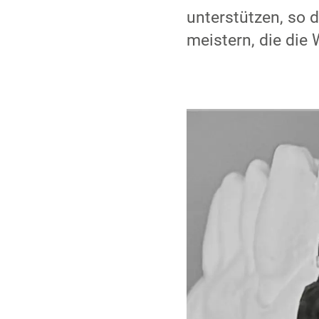
unterstützen, so 
meistern, die die 