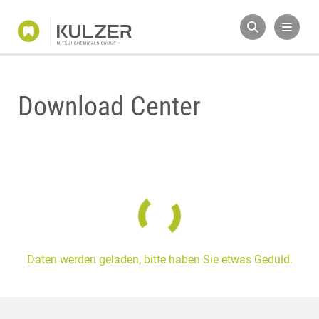
Download Center
Daten werden geladen, bitte haben Sie etwas Geduld.