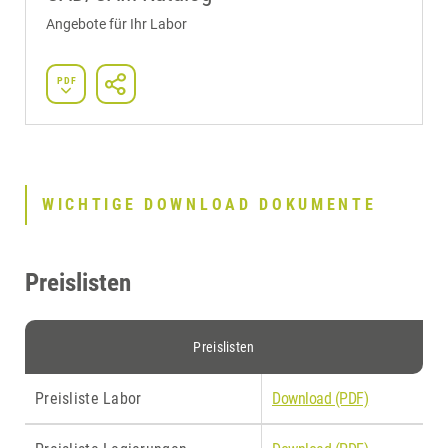
Angebote für Ihr Labor
PDF
WICHTIGE DOWNLOAD DOKUMENTE
Preislisten
Preislisten
Preisliste Labor
Download (PDF)