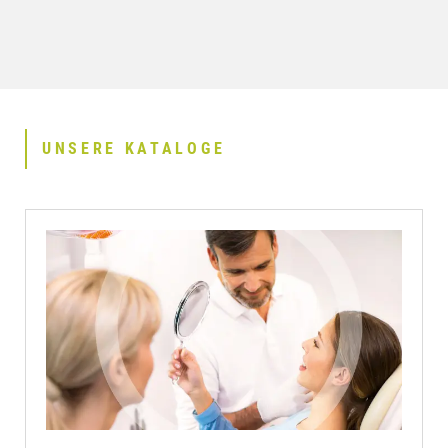
UNSERE KATALOGE