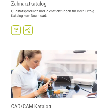
Zahnarztkatalog
Qualitätsprodukte und -dienstleistungen für Ihren Erfolg.
Katalog zum Download:
PDF
CAD/CAM Katalog