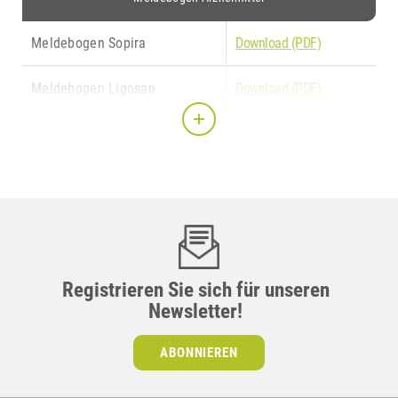
(PDF)
Meldebogen Sopira
Download (PDF)
Meldebogen Ligosan
Download (PDF)
Registrieren Sie sich für unseren
Newsletter!
ABONNIEREN