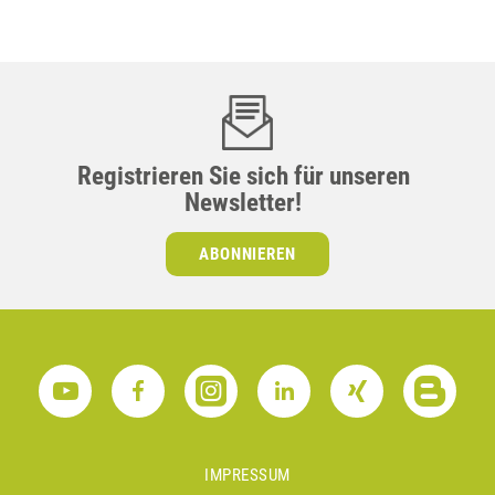
Registrieren Sie sich für unseren
Newsletter!
ABONNIEREN
IMPRESSUM