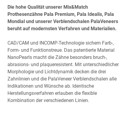
Die hohe Qualität unserer Mix&Match
Prothesenzähne Pala Premium, Pala Idealis, Pala
Mondial und unserer Verblendschalen PalaVeneers
beruht auf modernsten Verfahren und Materialien.
CAD/CAM und INCOMP-Technologie sichern Farb-,
Form- und Funktionstreue. Das patentierte Material
NanoPearls macht die Zähne besonders bruch-,
abrasions- und plaqueresistent. Mit unterschiedlicher
Morphologie und Lichtdynamik decken die drei
Zahnlinien und die PalaVeneer Verblendschalen alle
Indikationen und Wünsche ab. Identische
Herstellungsverfahren erlauben die flexible
Kombination der verschiedenen Linien.