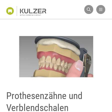
Prothesenzähne und
Verblendschalen