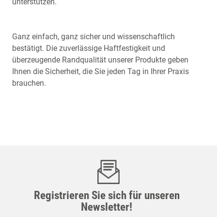
unterstützen.
Ganz einfach, ganz sicher und wissenschaftlich
bestätigt. Die zuverlässige Haftfestigkeit und
überzeugende Randqualität unserer Produkte geben
Ihnen die Sicherheit, die Sie jeden Tag in Ihrer Praxis
brauchen.
Registrieren Sie sich für unseren
Newsletter!