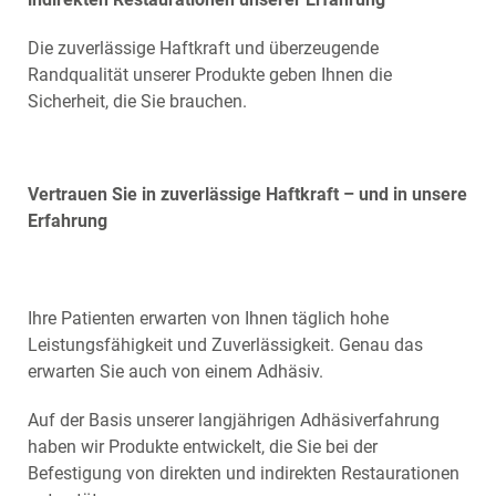
Die zuverlässige Haftkraft und überzeugende
Randqualität unserer Produkte geben Ihnen die
Sicherheit, die Sie brauchen.
Vertrauen Sie in zuverlässige Haftkraft – und in unsere
Erfahrung
Ihre Patienten erwarten von Ihnen täglich hohe
Leistungsfähigkeit und Zuverlässigkeit. Genau das
erwarten Sie auch von einem Adhäsiv.
Auf der Basis unserer langjährigen Adhäsiverfahrung
haben wir Produkte entwickelt, die Sie bei der
Befestigung von direkten und indirekten Restaurationen