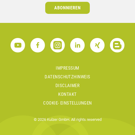
ABONNIEREN
IMPRESSUM
DATENSCHUTZHINWEIS
DISCLAIMER
KONTAKT
COOKIE- EINSTELLUNGEN
© 2026 Kulzer GmbH. All rights reserved