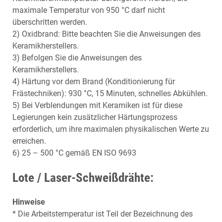
maximale Temperatur von 950 °C darf nicht
überschritten werden.
2) Oxidbrand: Bitte beachten Sie die Anweisungen des
Keramikherstellers.
3) Befolgen Sie die Anweisungen des
Keramikherstellers.
4) Härtung vor dem Brand (Konditionierung für
Frästechniken): 930 °C, 15 Minuten, schnelles Abkühlen.
5) Bei Verblendungen mit Keramiken ist für diese
Legierungen kein zusätzlicher Härtungsprozess
erforderlich, um ihre maximalen physikalischen Werte zu
erreichen.
6) 25 – 500 °C gemäß EN ISO 9693
Lote / Laser-Schweißdrähte:
Hinweise
* Die Arbeitstemperatur ist Teil der Bezeichnung des