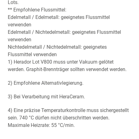
Lots.
** Empfohlene Flussmittel:
Edelmetall / Edelmetall: geeignetes Flussmittel
verwenden
Edelmetall / Nichtedelmetall: geeignetes Flussmittel
verwenden
Nichtedelmetall / Nichtedelmetall: geeignetes
Flussmittel verwenden
1) Herador Lot V800 muss unter Vakuum gelötet
werden. Graphit-Brennträger sollten verwendet werden.
2) Empfohlene Alternativlegierung.
3) Bei Verarbeitung mit HeraCeram.
4) Eine präzise Temperaturkontrolle muss sichergestellt
sein. 740 °C dürfen nicht überschritten werden.
Maximale Heizrate: 55 °C/min.