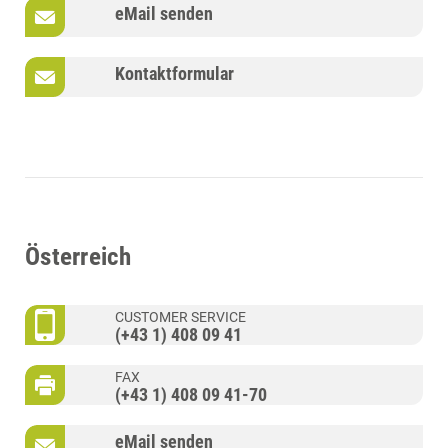
eMail senden
Kontaktformular
Österreich
CUSTOMER SERVICE
(+43 1) 408 09 41
FAX
(+43 1) 408 09 41-70
eMail senden