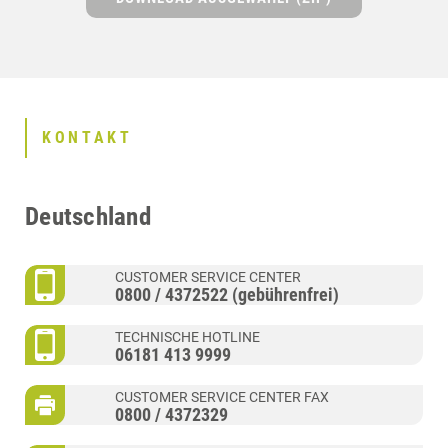
KONTAKT
Deutschland
CUSTOMER SERVICE CENTER
0800 / 4372522 (gebührenfrei)
TECHNISCHE HOTLINE
06181 413 9999
CUSTOMER SERVICE CENTER FAX
0800 / 4372329