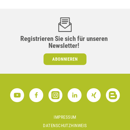
Registrieren Sie sich für unseren
Newsletter!
ABONNIEREN
IMPRESSUM
DATENSCHUTZHINWEIS