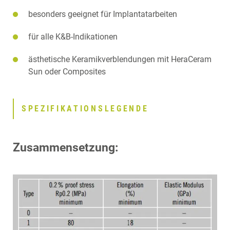
besonders geeignet für Implantatarbeiten
für alle K&B-Indikationen
ästhetische Keramikverblendungen mit HeraCeram
Sun oder Composites
SPEZIFIKATIONSLEGENDE
Zusammensetzung: