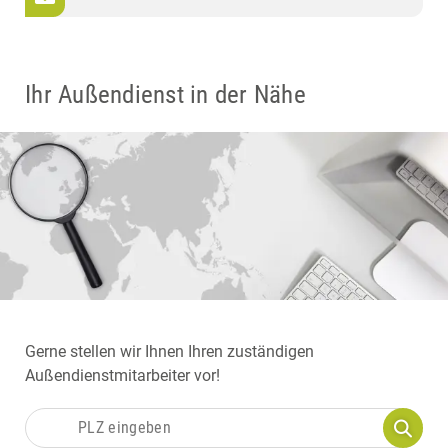
Ihr Außendienst in der Nähe
Gerne stellen wir Ihnen Ihren zuständigen
Außendienstmitarbeiter vor!