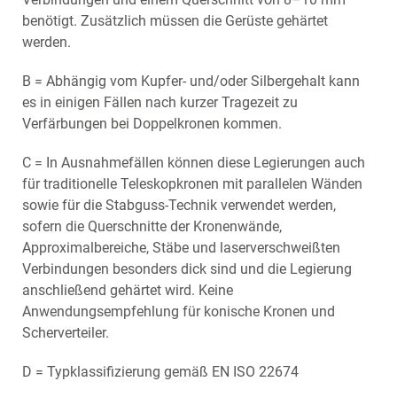
benötigt. Zusätzlich müssen die Gerüste gehärtet
werden.
B = Abhängig vom Kupfer- und/oder Silbergehalt kann
es in einigen Fällen nach kurzer Tragezeit zu
Verfärbungen bei Doppelkronen kommen.
C = In Ausnahmefällen können diese Legierungen auch
für traditionelle Teleskopkronen mit parallelen Wänden
sowie für die Stabguss-Technik verwendet werden,
sofern die Querschnitte der Kronenwände,
Approximalbereiche, Stäbe und laserverschweißten
Verbindungen besonders dick sind und die Legierung
anschließend gehärtet wird. Keine
Anwendungsempfehlung für konische Kronen und
Scherverteiler.
D = Typklassifizierung gemäß EN ISO 22674