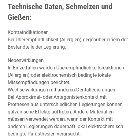
Technische Daten, Schmelzen und
Gießen:
Kontraindikationen
Bei Überempfindlichkeit (Allergien) gegenüber einem der
Bestandteile der Legierung.
Nebenwirkungen
In Einzelfällen wurden Überempfindlichkeitsreaktionen
(Allergien) oder elektrochemisch bedingte lokale
Missempfindungen berichtet.
Wechselwirkungen mit anderen Dentallegierungen
Bei Approximal- oder Antagonistenkontakt mit
Prothesen aus unterschiedlichen Legierungen können
galvanische Effekte auftreten. Andere Materialien
müssen verwendet werden, wenn der Kontakt mit
anderen Legierungen dauerhaft lokal elektrochemisch
bedingte Parästhesien verursacht.