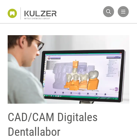
CAD/CAM Digitales
Dentallabor