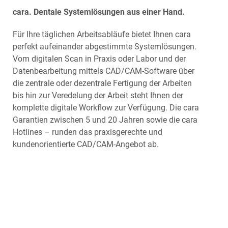
cara. Dentale Systemlösungen aus einer Hand.
Für Ihre täglichen Arbeitsabläufe bietet Ihnen cara
perfekt aufeinander abgestimmte Systemlösungen.
Vom digitalen Scan in Praxis oder Labor und der
Datenbearbeitung mittels CAD/CAM-Software über
die zentrale oder dezentrale Fertigung der Arbeiten
bis hin zur Veredelung der Arbeit steht Ihnen der
komplette digitale Workflow zur Verfügung. Die cara
Garantien zwischen 5 und 20 Jahren sowie die cara
Hotlines – runden das praxisgerechte und
kundenorientierte CAD/CAM-Angebot ab.