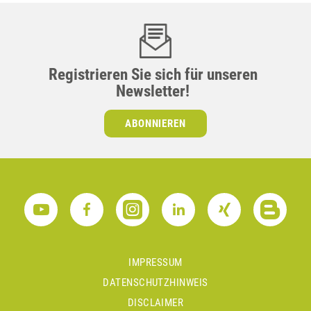
Registrieren Sie sich für unseren
Newsletter!
ABONNIEREN
IMPRESSUM
DATENSCHUTZHINWEIS
DISCLAIMER