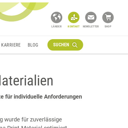
LÄNDER
KONTAKT
NEWSLETTER
SHOP
SUCHEN
KARRIERE
BLOG
aterialien
e für individuelle Anforderungen
g wurde für zuverlässige