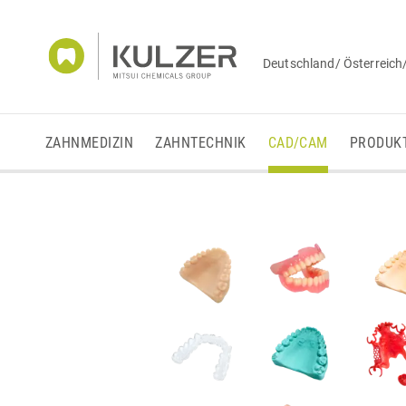
Deutschland/ Österreich
ZAHNMEDIZIN
ZAHNTECHNIK
CAD/CAM
PRODUK