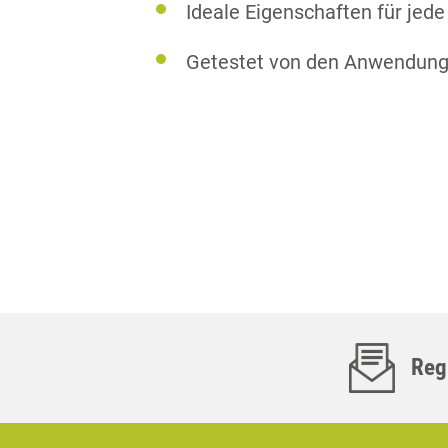
Ideale Eigenschaften für je
Getestet von den Anwendungs
Regi