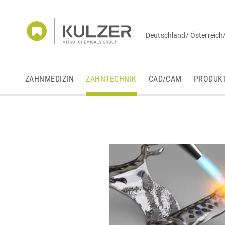
Deutschland/ Österreich
ZAHNMEDIZIN
ZAHNTECHNIK
CAD/CAM
PRODUK