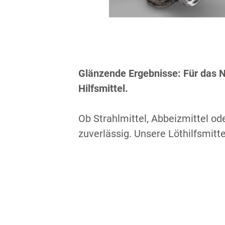
Glänzende Ergebnisse: Für das 
Hilfsmittel.
Ob Strahlmittel, Abbeizmittel od
zuverlässig. Unsere Löthilfsmitt