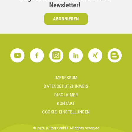
Newsletter!
ABONNIEREN
IMPRESSUM
DATENSCHUTZHINWEIS
DISCLAIMER
KONTAKT
COOKIE- EINSTELLUNGEN
© 2026 Kulzer GmbH. All rights reserved