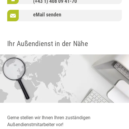
(+43 1) 408 09 41-70
eMail senden
Ihr Außendienst in der Nähe
Gerne stellen wir Ihnen Ihren zuständigen
Außendienstmitarbeiter vor!