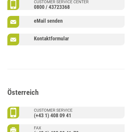
CUSTOMER SERVICE CENTER
0800 / 43723368
eMail senden
Kontaktformular
Österreich
CUSTOMER SERVICE
(+43 1) 408 09 41
FAX