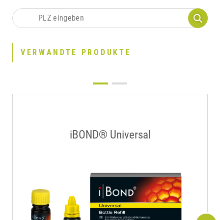
VERWANDTE PRODUKTE
iBOND® Universal