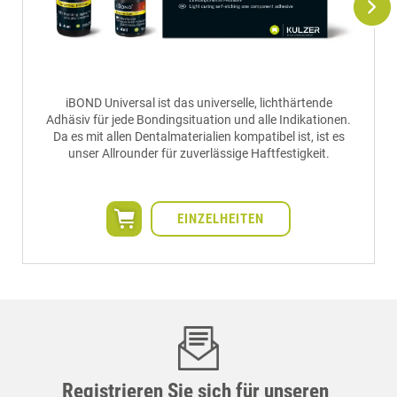
iBOND Universal ist das universelle, lichthärtende
Adhäsiv für jede Bondingsituation und alle Indikationen.
Da es mit allen Dentalmaterialien kompatibel ist, ist es
unser Allrounder für zuverlässige Haftfestigkeit.
EINZELHEITEN
Registrieren Sie sich für unseren