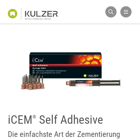
iCEM
Self Adhesive
®
Die einfachste Art der Zementierung