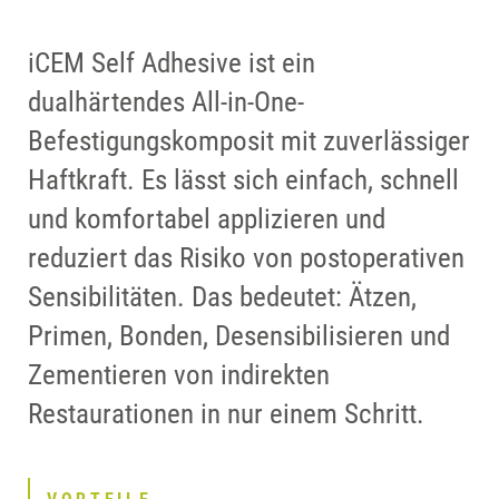
iCEM Self Adhesive ist ein
dualhärtendes All-in-One-
Befestigungskomposit mit zuverlässiger
Haftkraft. Es lässt sich einfach, schnell
und komfortabel applizieren und
reduziert das Risiko von postoperativen
Sensibilitäten. Das bedeutet: Ätzen,
Primen, Bonden, Desensibilisieren und
Zementieren von indirekten
Restaurationen in nur einem Schritt.