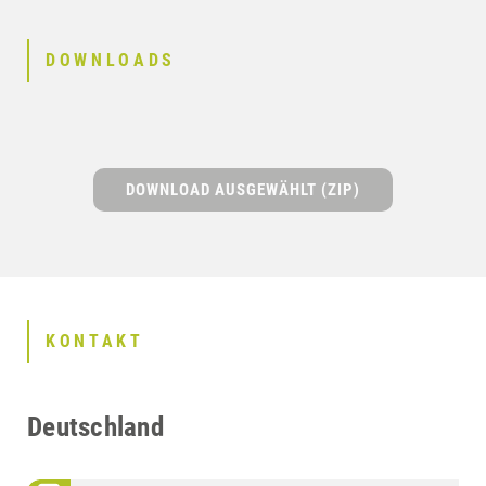
DOWNLOADS
DOWNLOAD AUSGEWÄHLT (ZIP)
KONTAKT
Deutschland