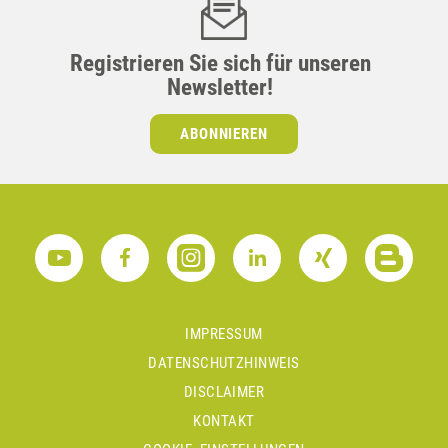
Registrieren Sie sich für unseren
Newsletter!
ABONNIEREN
IMPRESSUM
DATENSCHUTZHINWEIS
DISCLAIMER
KONTAKT