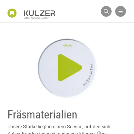
Fräsmaterialien
Unsere Stärke liegt in einem Service, auf den sich
Kulzer-Kunden jederzeit verlassen können. Über