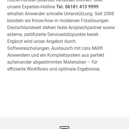
unsere Experten-Hotline
Tel. 06181 413 9999
erhalten Anwender schnelle Unterstützung. Seit 2008
bündeln wir Know-how in modernen Fräslösungen.
Deutschlandweit stehen feste Ansprechpartner sowie
externe, zertifizierte Servicestützpunkte bereit.
Ergänzt wird unser Angebot durch
Softwareschulungen, Austausch mit cara Mill®
Anwendern und ein Komplettsystem aus perfekt
aufeinander abgestimmten Materialien – für
effiziente Workflows und optimale Ergebnisse.