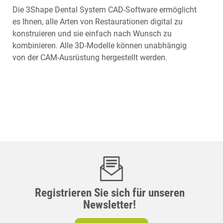
Die 3Shape Dental System CAD-Software ermöglicht
es Ihnen, alle Arten von Restaurationen digital zu
konstruieren und sie einfach nach Wunsch zu
kombinieren. Alle 3D-Modelle können unabhängig
von der CAM-Ausrüstung hergestellt werden.
Registrieren Sie sich für unseren
Newsletter!