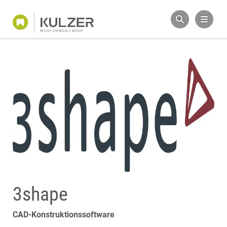
3shape
CAD-Konstruktionssoftware