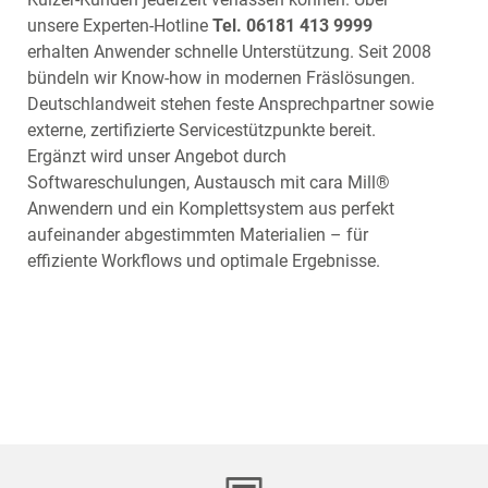
unsere Experten-Hotline
Tel. 06181 413 9999
erhalten Anwender schnelle Unterstützung. Seit 2008
bündeln wir Know-how in modernen Fräslösungen.
Deutschlandweit stehen feste Ansprechpartner sowie
externe, zertifizierte Servicestützpunkte bereit.
Ergänzt wird unser Angebot durch
Softwareschulungen, Austausch mit cara Mill®
Anwendern und ein Komplettsystem aus perfekt
aufeinander abgestimmten Materialien – für
effiziente Workflows und optimale Ergebnisse.