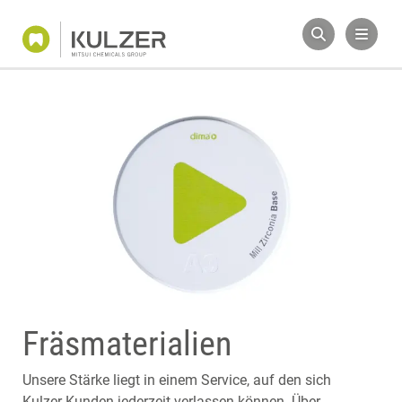
Fräsmaterialien
Unsere Stärke liegt in einem Service, auf den sich
Kulzer-Kunden jederzeit verlassen können. Über