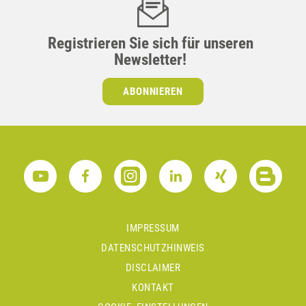
Registrieren Sie sich für unseren
Newsletter!
ABONNIEREN
IMPRESSUM
DATENSCHUTZHINWEIS
DISCLAIMER
KONTAKT