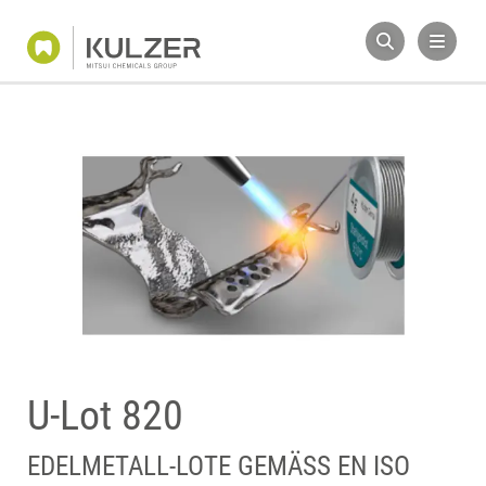
U-Lot 820
EDELMETALL-LOTE GEMÄSS EN ISO