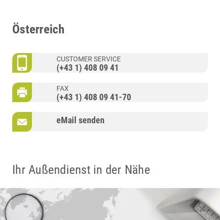
Österreich
CUSTOMER SERVICE
(+43 1) 408 09 41
FAX
(+43 1) 408 09 41-70
eMail senden
Ihr Außendienst in der Nähe