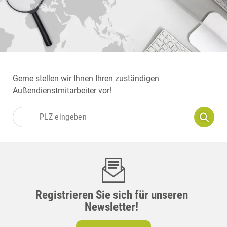
Gerne stellen wir Ihnen Ihren zuständigen
Außendienstmitarbeiter vor!
Registrieren Sie sich für unseren
Newsletter!