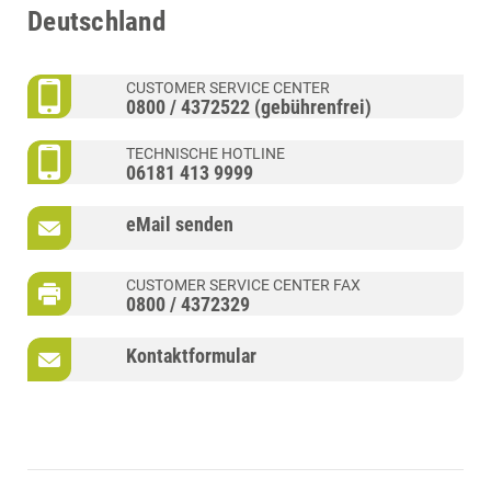
Deutschland
CUSTOMER SERVICE CENTER
0800 / 4372522 (gebührenfrei)
TECHNISCHE HOTLINE
06181 413 9999
eMail senden
CUSTOMER SERVICE CENTER FAX
0800 / 4372329
Kontaktformular