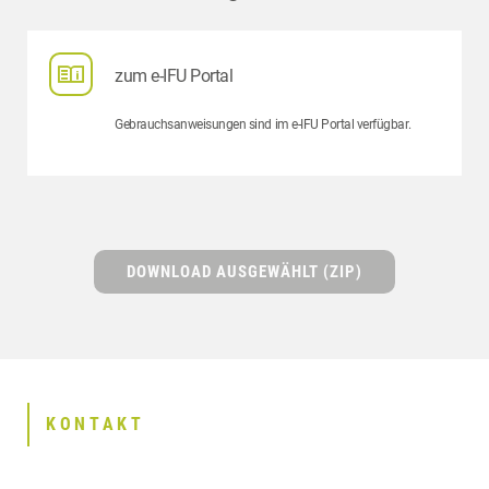
zum e-IFU Portal
Gebrauchsanweisungen sind im e-IFU Portal verfügbar.
DOWNLOAD AUSGEWÄHLT (ZIP)
KONTAKT