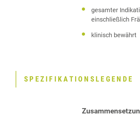
gesamter Indikat
einschließlich Fr
klinisch bewährt
SPEZIFIKATIONSLEGENDE
Zusammensetzun