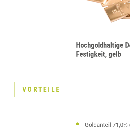
Hochgoldhaltige D
Festigkeit, gelb
VORTEILE
Goldanteil 71,0% 