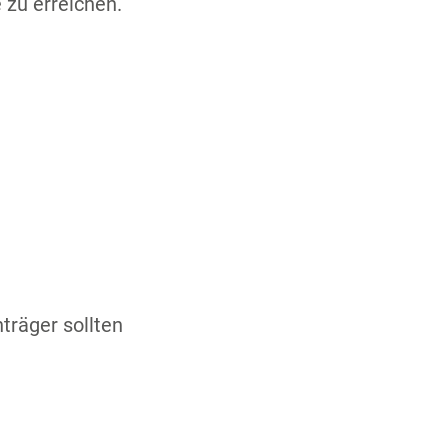
 zu erreichen.
träger sollten