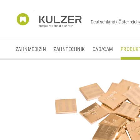
Deutschland/ Österreich
ZAHNMEDIZIN
ZAHNTECHNIK
CAD/CAM
PRODUK