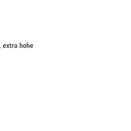
 extra hohe