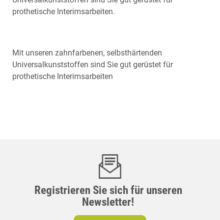
prothetische Interimsarbeiten.
Mit unseren zahnfarbenen, selbsthärtenden
Universalkunststoffen sind Sie gut gerüstet für
prothetische Interimsarbeiten
Registrieren Sie sich für unseren
Newsletter!