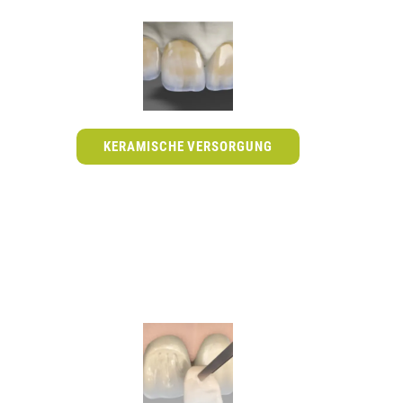
KERAMISCHE VERSORGUNG