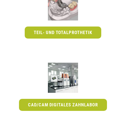
TEIL- UND TOTALPROTHETIK
CAD/CAM DIGITALES ZAHNLABOR