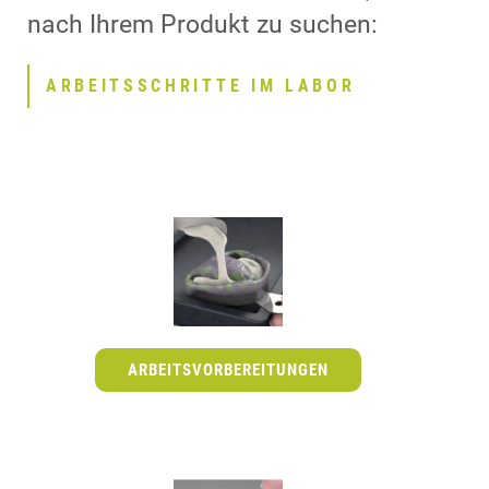
nach Ihrem Produkt zu suchen:
ARBEITSSCHRITTE IM LABOR
ARBEITSVORBEREITUNGEN