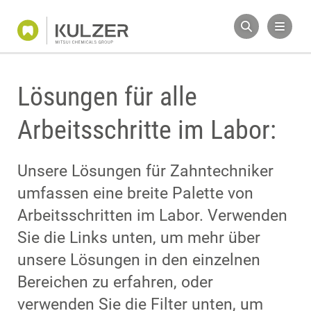
Lösungen für alle
Arbeitsschritte im Labor:
Unsere Lösungen für Zahntechniker
umfassen eine breite Palette von
Arbeitsschritten im Labor. Verwenden
Sie die Links unten, um mehr über
unsere Lösungen in den einzelnen
Bereichen zu erfahren, oder
verwenden Sie die Filter unten, um