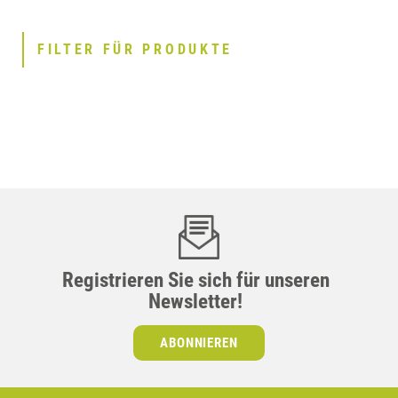
FILTER FÜR PRODUKTE
Registrieren Sie sich für unseren
Newsletter!
ABONNIEREN