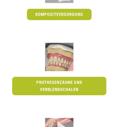
KOMPOSITVERSORGUNG
PROTHESENZÄHNE UND
VERBLENDSCHALEN