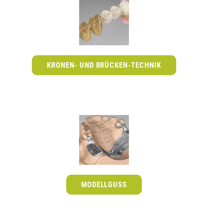
KRONEN- UND BRÜCKEN-TECHNIK
MODELLGUSS