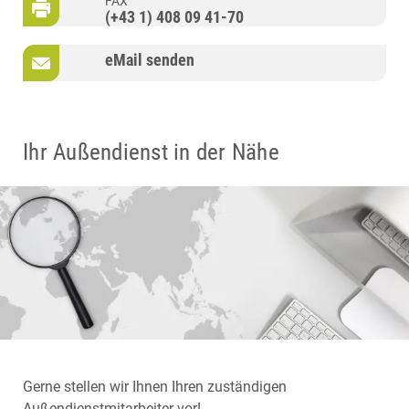
FAX
(+43 1) 408 09 41-70
eMail senden
Ihr Außendienst in der Nähe
Gerne stellen wir Ihnen Ihren zuständigen
Außendienstmitarbeiter vor!