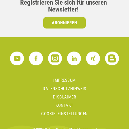
Registrieren Sie sich für unseren
Newsletter!
ABONNIEREN
IMPRESSUM
DATENSCHUTZHINWEIS
DISCLAIMER
KONTAKT
COOKIE- EINSTELLUNGEN