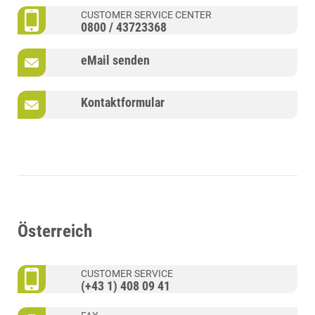
CUSTOMER SERVICE CENTER
0800 / 43723368
eMail senden
Kontaktformular
Österreich
CUSTOMER SERVICE
(+43 1) 408 09 41