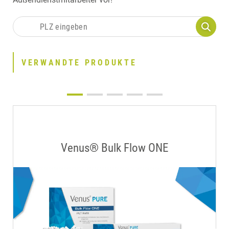
VERWANDTE PRODUKTE
Venus® Bulk Flow ONE