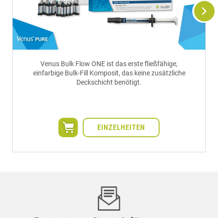
Venus Bulk Flow ONE ist das erste fließfähige,
einfarbige Bulk-Fill Komposit, das keine zusätzliche
Deckschicht benötigt.
EINZELHEITEN