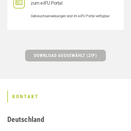
zum e-IFU Portal
Gebrauchsanweisungen sind im e-IFU Portal verfügbar.
DOWNLOAD AUSGEWÄHLT (ZIP)
KONTAKT
Deutschland