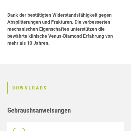
Dank der bestätigten Widerstandsfähigkeit gegen
Absplitterungen und Frakturen. Die verbesserten
mechanischen Eigenschaften unterstützen die
bewährte klinische Venus-Diamond Erfahrung von
mehr als 10 Jahren.
DOWNLOADS
Gebrauchsanweisungen