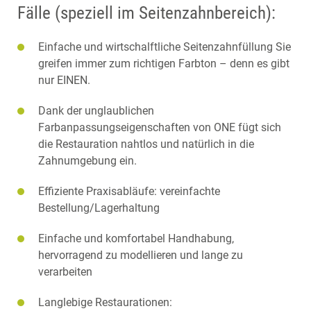
VERWANDTE PRODUKTE
Fälle (speziell im Seitenzahnbereich):
Einfache und wirtschalftliche Seitenzahnfüllung Sie
greifen immer zum richtigen Farbton – denn es gibt
nur EINEN.
Dank der unglaublichen
Farbanpassungseigenschaften von ONE fügt sich
die Restauration nahtlos und natürlich in die
Zahnumgebung ein.
Effiziente Praxisabläufe: vereinfachte
Bestellung/Lagerhaltung
Einfache und komfortabel Handhabung,
hervorragend zu modellieren und lange zu
verarbeiten
Langlebige Restaurationen: