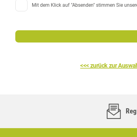
Mit dem Klick auf "Absenden" stimmen Sie unser
<<< zurück zur Auswa
Regi