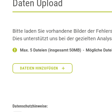
Daten Upload
Bitte laden Sie vorhandene Bilder der Fehlers
Dies unterstützt uns bei der gezielten Analys
Max. 5 Dateien (insgesamt 50MB)
Mögliche Date
DATEIEN HINZUFÜGEN
Datenschutzhinweise: