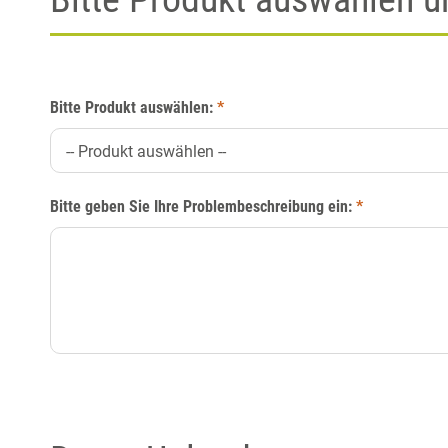
Bitte Produkt auswählen:
*
-- Produkt auswählen --
Bitte geben Sie Ihre Problembeschreibung ein:
*