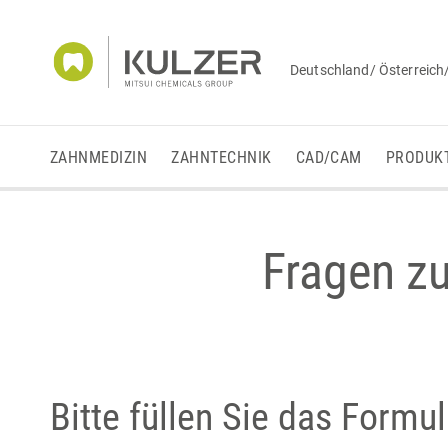
Deutschland/ Österreich
ZAHNMEDIZIN
ZAHNTECHNIK
CAD/CAM
PRODUK
Fragen z
Bitte füllen Sie das Formu