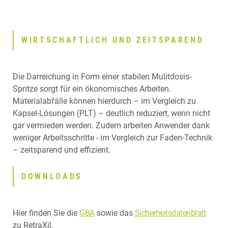
WIRTSCHAFTLICH UND ZEITSPAREND
Die Darreichung in Form einer stabilen Mulitdosis-
Spritze sorgt für ein ökonomisches Arbeiten.
Materialabfälle können hierdurch – im Vergleich zu
Kapsel-Lösungen (PLT) – deutlich reduziert, wenn nicht
gar vermieden werden. Zudem arbeiten Anwender dank
weniger Arbeitsschritte - im Vergleich zur Faden-Technik
– zeitsparend und effizient.
DOWNLOADS
Hier finden Sie die
GBA
sowie das
Sicherheitsdatenblatt
zu RetraXil.