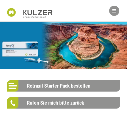
Retraxil Starter Pack bestellen
Rufen Sie mich bitte zurück