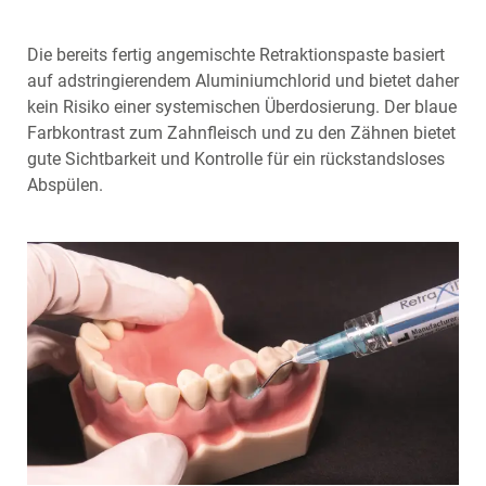
Die bereits fertig angemischte Retraktionspaste basiert
auf adstringierendem Aluminiumchlorid und bietet daher
kein Risiko einer systemischen Überdosierung. Der blaue
Farbkontrast zum Zahnfleisch und zu den Zähnen bietet
gute Sichtbarkeit und Kontrolle für ein rückstandsloses
Abspülen.