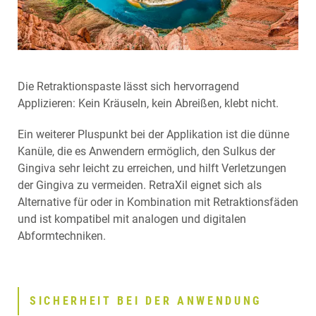
Die Retraktionspaste lässt sich hervorragend
Applizieren: Kein Kräuseln, kein Abreißen, klebt nicht.
Ein weiterer Pluspunkt bei der Applikation ist die dünne
Kanüle, die es Anwendern ermöglich, den Sulkus der
Gingiva sehr leicht zu erreichen, und hilft Verletzungen
der Gingiva zu vermeiden. RetraXil eignet sich als
Alternative für oder in Kombination mit Retraktionsfäden
und ist kompatibel mit analogen und digitalen
Abformtechniken.
SICHERHEIT BEI DER ANWENDUNG