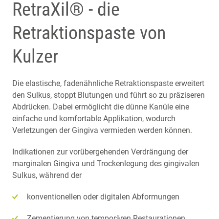
RetraXil® - die
Retraktionspaste von
Kulzer
Die elastische, fadenähnliche Retraktionspaste erweitert
den Sulkus, stoppt Blutungen und führt so zu präziseren
Abdrücken. Dabei ermöglicht die dünne Kanüle eine
einfache und komfortable Applikation, wodurch
Verletzungen der Gingiva vermieden werden können.
Indikationen zur vorübergehenden Verdrängung der
marginalen Gingiva und Trockenlegung des gingivalen
Sulkus, während der
konventionellen oder digitalen Abformungen
Zementierung von temporären Restaurationen