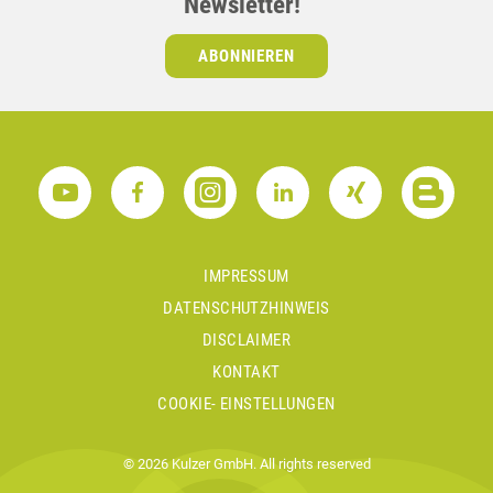
Newsletter!
ABONNIEREN
IMPRESSUM
DATENSCHUTZHINWEIS
DISCLAIMER
KONTAKT
COOKIE- EINSTELLUNGEN
© 2026 Kulzer GmbH. All rights reserved