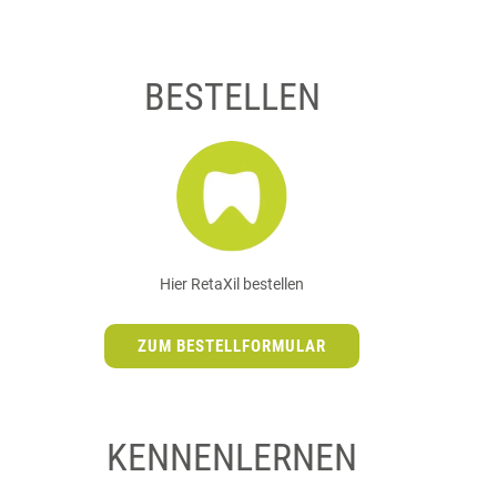
BESTELLEN
Hier RetaXil bestellen
ZUM BESTELLFORMULAR
KENNENLERNEN