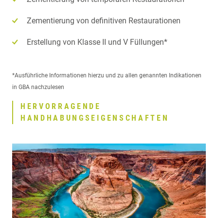
Zementierung von definitiven Restaurationen
Erstellung von Klasse II und V Füllungen*
*Ausführliche Informationen hierzu und zu allen genannten Indikationen
in GBA nachzulesen
HERVORRAGENDE
HANDHABUNGSEIGENSCHAFTEN