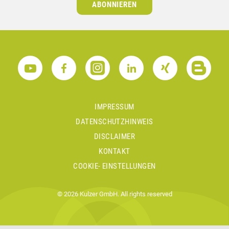
ABONNIEREN
IMPRESSUM
DATENSCHUTZHINWEIS
DISCLAIMER
KONTAKT
COOKIE- EINSTELLUNGEN
© 2026 Kulzer GmbH. All rights reserved