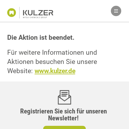
Die Aktion ist beendet.
Für weitere Informationen und
Aktionen besuchen Sie unsere
Website:
www.kulzer.de
Registrieren Sie sich für unseren
Newsletter!