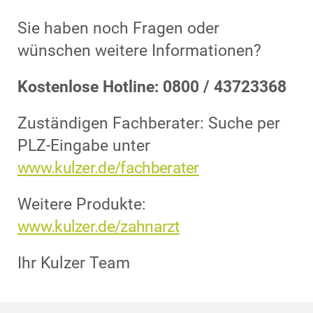
Sie haben noch Fragen oder
wünschen weitere Informationen?
Kostenlose Hotline: 0800 / 43723368
Zuständigen Fachberater: Suche per
PLZ-Eingabe unter
www.kulzer.de/fachberater
Weitere Produkte:
www.kulzer.de/zahnarzt
Ihr Kulzer Team