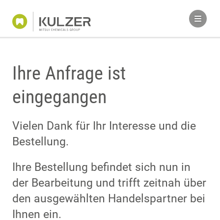
Ihre Anfrage ist
eingegangen
Vielen Dank für Ihr Interesse und die
Bestellung.
Ihre Bestellung befindet sich nun in
der Bearbeitung und trifft zeitnah über
den ausgewählten Handelspartner bei
Ihnen ein.