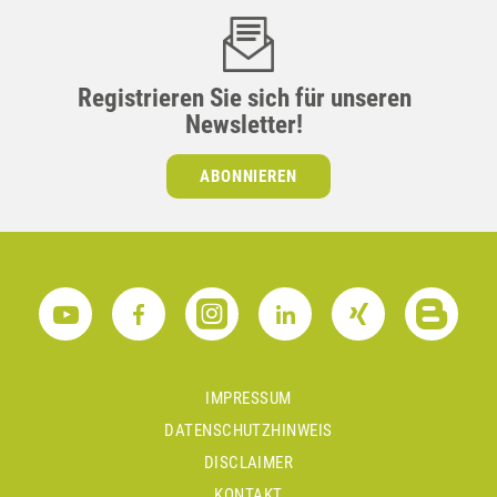
Registrieren Sie sich für unseren
Newsletter!
ABONNIEREN
IMPRESSUM
DATENSCHUTZHINWEIS
DISCLAIMER
KONTAKT