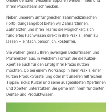
Unsere dentalen Wissenshäppchen werden Ihnen und
Ihrem Praxisteam schmecken.
Neben unserem umfangreichen zahnmedizinischen
Fortbildungsangebot bieten wir Zahnärztinnen,
Zahnärzten und ihren Teams die Möglichkeit, sich
fundiertes Fachwissen direkt in ihre Praxis liefern zu
lassen – einfach, persönlich, kostenfrei.
Sie wählen gemäß Ihren jeweiligen Bedürfnissen und
Präferenzen aus, in welchem Format Sie die Kulzer-
Xpertise auch für den Erfolg Ihrer Praxis nutzen
möchten. Ob bei einem Workshop in Ihrer Praxis, einer
kurzen Produktvorstellung oder mit unseren hilfreichen
Tipps&Tricks; Kulzer und seine ausgebildeten Xpertinnen
und Xperten unterstützen Sie gerne mit ihrem fundierten
Dental- und Produktwissen.