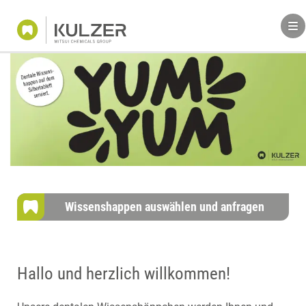
Wissenshappen auswählen und anfragen
Hallo und herzlich willkommen!