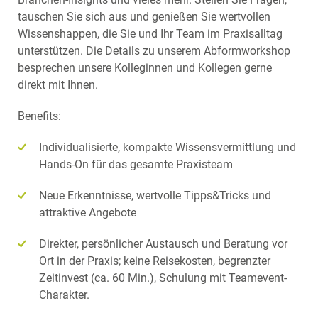
tauschen Sie sich aus und genießen Sie wertvollen
Wissenshappen, die Sie und Ihr Team im Praxisalltag
unterstützen. Die Details zu unserem Abformworkshop
besprechen unsere Kolleginnen und Kollegen gerne
direkt mit Ihnen.
Benefits:
Individualisierte, kompakte Wissensvermittlung und
Hands-On für das gesamte Praxisteam
Neue Erkenntnisse, wertvolle Tipps&Tricks und
attraktive Angebote
Direkter, persönlicher Austausch und Beratung vor
Ort in der Praxis; keine Reisekosten, begrenzter
Zeitinvest (ca. 60 Min.), Schulung mit Teamevent-
Charakter.