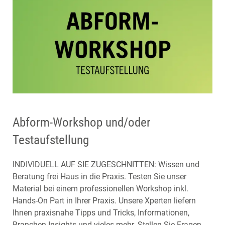
Abform-Workshop und/oder
Testaufstellung
INDIVIDUELL AUF SIE ZUGESCHNITTEN: Wissen und
Beratung frei Haus in die Praxis. Testen Sie unser
Material bei einem professionellen Workshop inkl.
Hands-On Part in Ihrer Praxis. Unsere Xperten liefern
Ihnen praxisnahe Tipps und Tricks, Informationen,
Branchen-Insights und vieles mehr. Stellen Sie Fragen,