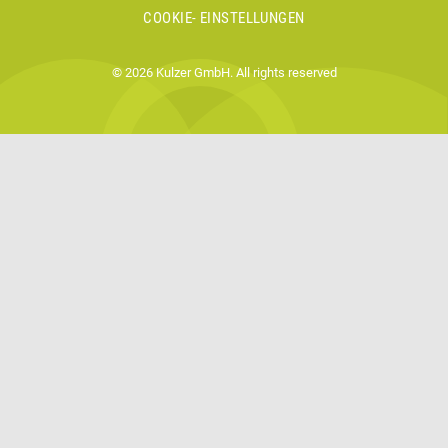
COOKIE- EINSTELLUNGEN
© 2026 Kulzer GmbH. All rights reserved