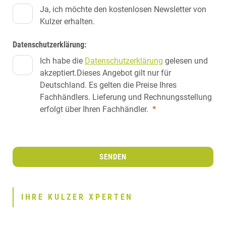
Ja, ich möchte den kostenlosen Newsletter von
Kulzer erhalten.
Datenschutzerklärung:
Ich habe die
Datenschutzerklärung
gelesen und
akzeptiert.Dieses Angebot gilt nur für
Deutschland. Es gelten die Preise Ihres
Fachhändlers. Lieferung und Rechnungsstellung
erfolgt über Ihren Fachhändler.
*
SENDEN
IHRE KULZER XPERTEN