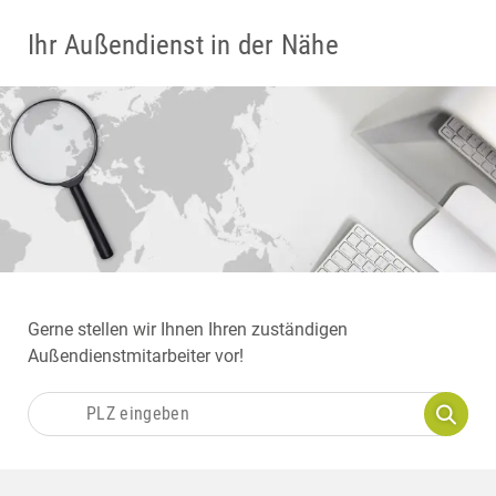
Ihr Außendienst in der Nähe
Gerne stellen wir Ihnen Ihren zuständigen
Außendienstmitarbeiter vor!