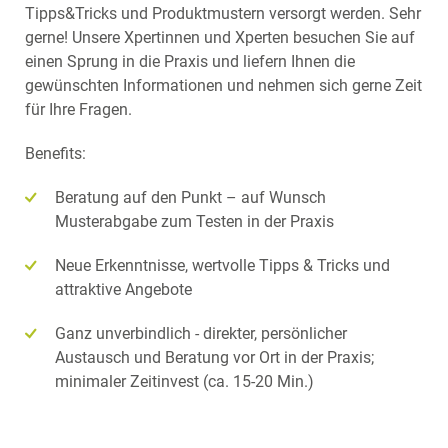
Tipps&Tricks und Produktmustern versorgt werden. Sehr
gerne! Unsere Xpertinnen und Xperten besuchen Sie auf
einen Sprung in die Praxis und liefern Ihnen die
gewünschten Informationen und nehmen sich gerne Zeit
für Ihre Fragen.
Benefits:
Beratung auf den Punkt – auf Wunsch
Musterabgabe zum Testen in der Praxis
Neue Erkenntnisse, wertvolle Tipps & Tricks und
attraktive Angebote
Ganz unverbindlich - direkter, persönlicher
Austausch und Beratung vor Ort in der Praxis;
minimaler Zeitinvest (ca. 15-20 Min.)