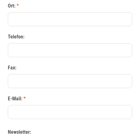
Ort:
*
Telefon:
Fax:
E-Mail:
*
Newsletter: