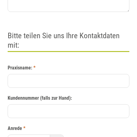
Bitte teilen Sie uns Ihre Kontaktdaten
mit:
Praxisname:
*
Kundennummer (falls zur Hand):
Anrede
*