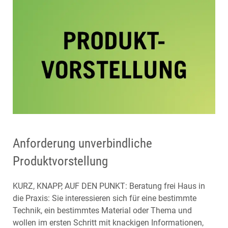
Anforderung unverbindliche
Produktvorstellung
KURZ, KNAPP, AUF DEN PUNKT: Beratung frei Haus in
die Praxis: Sie interessieren sich für eine bestimmte
Technik, ein bestimmtes Material oder Thema und
wollen im ersten Schritt mit knackigen Informationen,