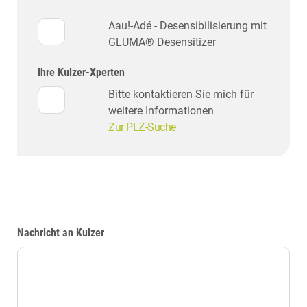
Aau!-Adé - Desensibilisierung mit
GLUMA® Desensitizer
Ihre Kulzer-Xperten
Bitte kontaktieren Sie mich für
weitere Informationen
Zur PLZ-Suche
Nachricht an Kulzer