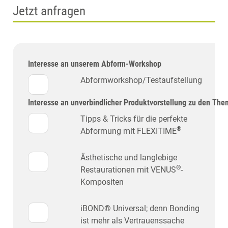
Jetzt anfragen
Interesse an unserem Abform-Workshop
Abformworkshop/Testaufstellung
Interesse an unverbindlicher Produktvorstellung zu den The
Tipps & Tricks für die perfekte
®
Abformung mit FLEXITIME
Ästhetische und langlebige
®
Restaurationen mit VENUS
-
Kompositen
iBOND® Universal; denn Bonding
ist mehr als Vertrauenssache