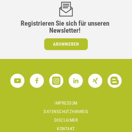
Registrieren Sie sich für unseren
Newsletter!
ABONNIEREN
IMPRESSUM
DATENSCHUTZHINWEIS
DISCLAIMER
KONTAKT