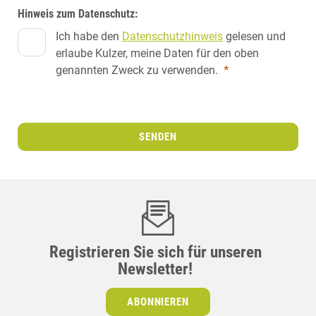
Hinweis zum Datenschutz:
Ich habe den
Datenschutzhinweis
gelesen und
erlaube Kulzer, meine Daten für den oben
genannten Zweck zu verwenden.
*
SENDEN
Registrieren Sie sich für unseren
Newsletter!
ABONNIEREN