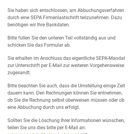
Sie haben sich entschlossen, am Abbuchungsverfahren
durch eine SEPA Firmenlastschrift teilzunehmen. Dazu
benötigen wir Ihre Bankdaten.
Bitte füllen Sie den unteren Teil vollständig aus und
schicken Sie das Formular ab.
Sie erhalten im Anschluss das eigentliche SEPA-Mandat
zur Unterschrift per E-Mail zur weiteren Vorgehensweise
zugesandt.
Bitte beachten Sie auch, dass die Umstellung einige Zeit
dauern kann. Den Rechnungen können Sie entnehmen,
ob Sie die Rechnung selbst überweisen müssen oder ob
eine Abbuchung durch uns erfolgt.
Sollten Sie die Löschung Ihrer Informationen wünschen,
teilen Sie uns dies bitte per E-Mail an: