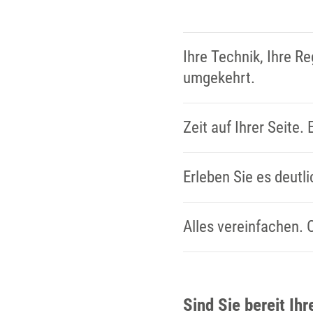
Ihre Technik, Ihre R
umgekehrt.
Zeit auf Ihrer Seite. E
Erleben Sie es deutl
Alles vereinfachen. O
Sind Sie bereit Ih