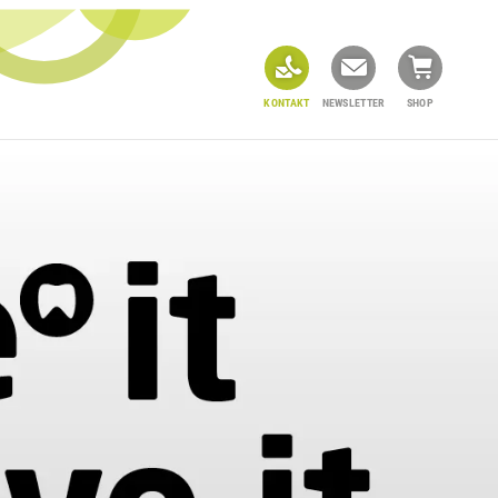
KONTAKT
NEWSLETTER
SHOP