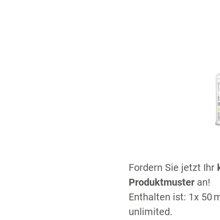
Fordern Sie jetzt Ihr
Produktmuster
an!
Enthalten ist: 1x 50 
unlimited.