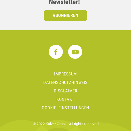
Newsletter!
ABONNIEREN
IMPRESSUM
DATENSCHUTZHINWEIS
DISCLAIMER
KONTAKT
COOKIE- EINSTELLUNGEN
© 2022 Kulzer GmbH. All rights reserved