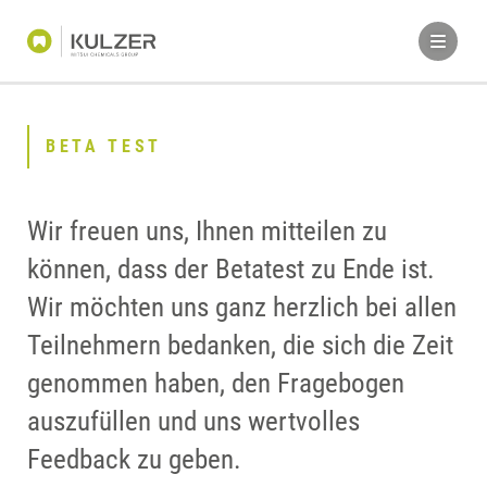
BETA TEST
Wir freuen uns, Ihnen mitteilen zu
können, dass der Betatest zu Ende ist.
Wir möchten uns ganz herzlich bei allen
Teilnehmern bedanken, die sich die Zeit
genommen haben, den Fragebogen
auszufüllen und uns wertvolles
Feedback zu geben.