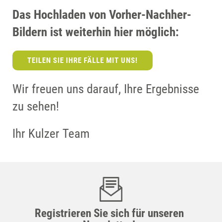
Das Hochladen von Vorher-Nachher-
Bildern ist weiterhin hier möglich:
TEILEN SIE IHRE FÄLLE MIT UNS!
Wir freuen uns darauf, Ihre Ergebnisse
zu sehen!
Ihr Kulzer Team
Registrieren Sie sich für unseren