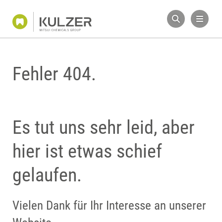
Fehler 404.
Es tut uns sehr leid, aber
hier ist etwas schief
gelaufen.
Vielen Dank für Ihr Interesse an unserer