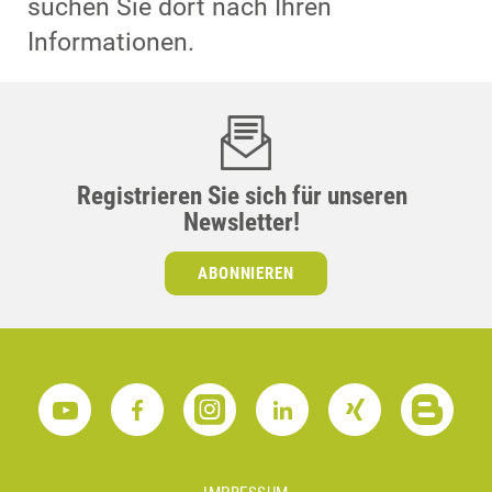
suchen Sie dort nach Ihren
Informationen.
Registrieren Sie sich für unseren
Newsletter!
ABONNIEREN