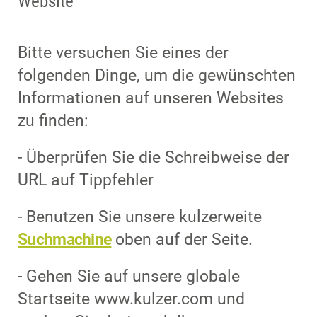
Website
Bitte versuchen Sie eines der
folgenden Dinge, um die gewünschten
Informationen auf unseren Websites
zu finden:
- Überprüfen Sie die Schreibweise der
URL auf Tippfehler
- Benutzen Sie unsere kulzerweite
Suchmachine
oben auf der Seite.
- Gehen Sie auf unsere globale
Startseite www.kulzer.com und